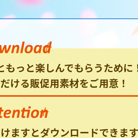
ともっと楽しんでもらうために
ただける販促用素材をご用意！
だけますとダウンロードできます