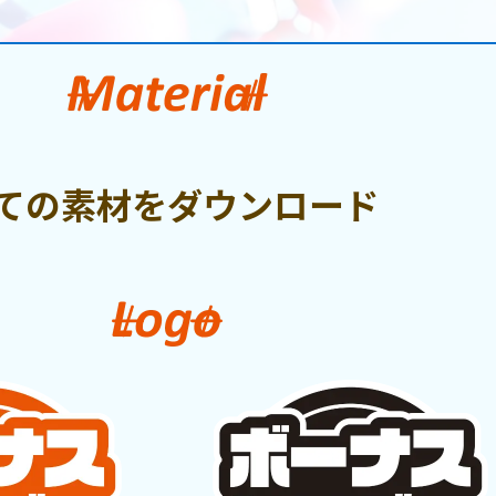
ての素材をダウンロード