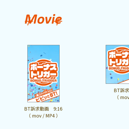
BT訴求
（ mov
BT訴求動画 9:16
（ mov / MP4 ）