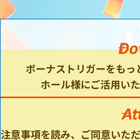
ボーナストリガーをもっ
ホール様にご活用い
注意事項を読み、ご同意いた