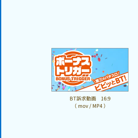
BT訴求動画 16:9
（ mov / MP4 ）