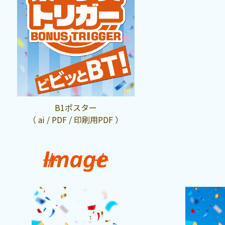
B1ポスター
（ ai / PDF / 印刷用PDF ）