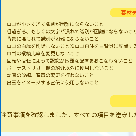
素材
ロゴが小さすぎて識別が困難にならないこと
粗過ぎる、もしくは文字が潰れて識別が困難にならないこ
背景に埋もれて識別が困難にならないこと
ロゴの白縁を削除しないこと※ロゴ自体を白背景に配置す
ロゴの縦横比率を変更しないこと
回転や反転によって認識が困難な配置をおこなわないこと
ボーナストリガー機の紹介以外に使用しないこと
動画の改編、音声の変更を行わないこと
出玉をイメージする宣伝に使用しないこと
注意事項を確認しました。
すべての項目を遵守し