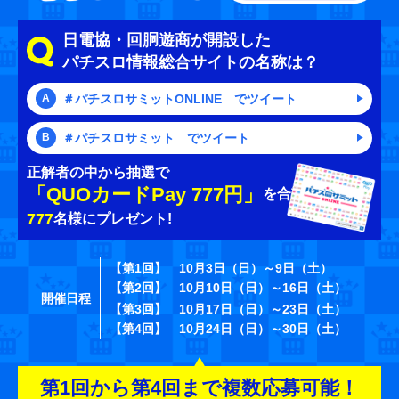
日電協・回胴遊商が開設した
パチスロ情報総合サイトの名称は？
＃パチスロサミットONLINE でツイート
＃パチスロサミット でツイート
正解者の中から抽選で
「QUOカードPay 777円」
を合計
777
名様にプレゼント!
【第1回】 10月3日（日）～9日（土）
【第2回】 10月10日（日）～16日（土）
開催日程
【第3回】 10月17日（日）～23日（土）
【第4回】 10月24日（日）～30日（土）
第1回から第4回まで複数応募可能！