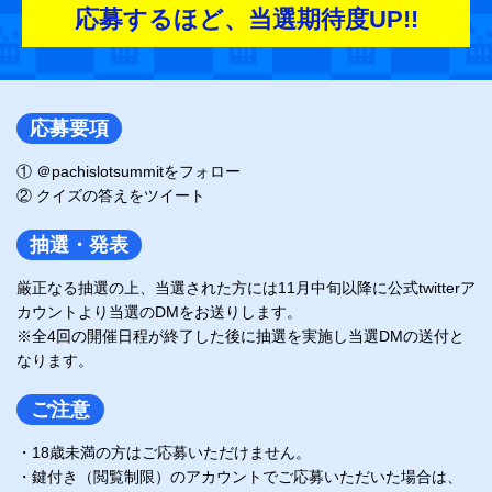
応募するほど、当選期待度UP!!
応募要項
① ＠pachislotsummitをフォロー
② クイズの答えをツイート
抽選・発表
厳正なる抽選の上、当選された方には11月中旬以降に公式twitterア
カウントより当選のDMをお送りします。
※全4回の開催日程が終了した後に抽選を実施し当選DMの送付と
なります。
ご注意
・18歳未満の方はご応募いただけません。
・鍵付き（閲覧制限）のアカウントでご応募いただいた場合は、