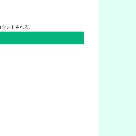
カウントされる。