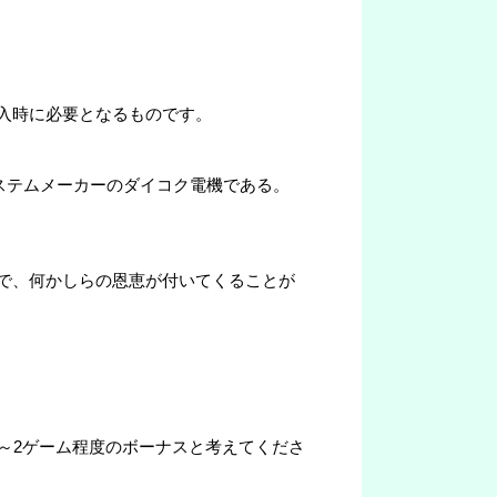
入時に必要となるものです。
ュータシステムメーカーのダイコク電機である。
で、何かしらの恩恵が付いてくることが
～2ゲーム程度のボーナスと考えてくださ