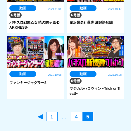
動画
動画
2021.11.01
2021.10.17
6号機
6号機
パチスロ戦国乙女 暁の関ヶ原-D
鬼浜爆走紅蓮隊 激闘謳歌編
ARKNESS-
動画
動画
2021.10.08
2021.10.08
6号機
ファンキージャグラー2
マジカルハロウィン ~Trick or Tr
eat!~
1
…
4
5