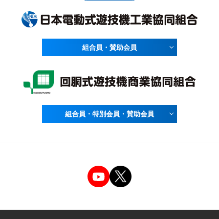
組合員・賛助会員
組合員・特別会員・賛助会員