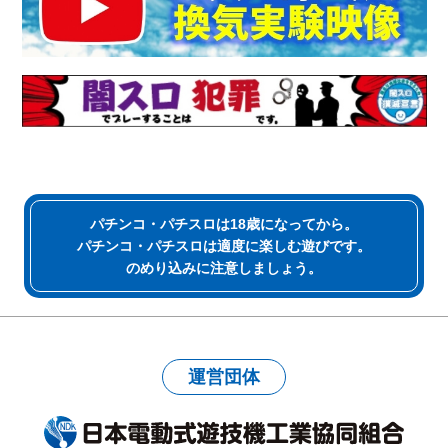
パチンコ・パチスロは18歳になってから。
パチンコ・パチスロは適度に楽しむ遊びです。
のめり込みに注意しましょう。
運営団体