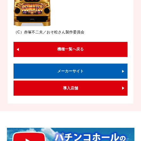
（C）赤塚不二夫／おそ松さん製作委員会
機種一覧へ戻る
メーカーサイト
導入店舗