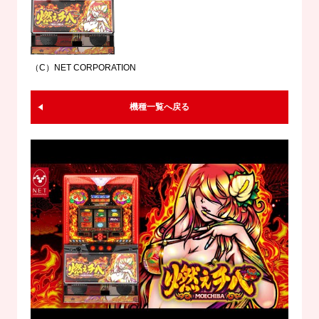
（C）NET CORPORATION
機種一覧へ戻る