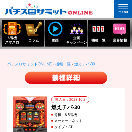
menu
6号機
企画
コラム
動画
機種一覧
業界情報
スマスロ
キャンペーン
パチスロサミットONLINE
›
機種一覧
›
燃えチバ-30
導入日：2023.10.2
燃えチバ-30
号機：6.5号機
メーカー：ネット
タイプ：AT