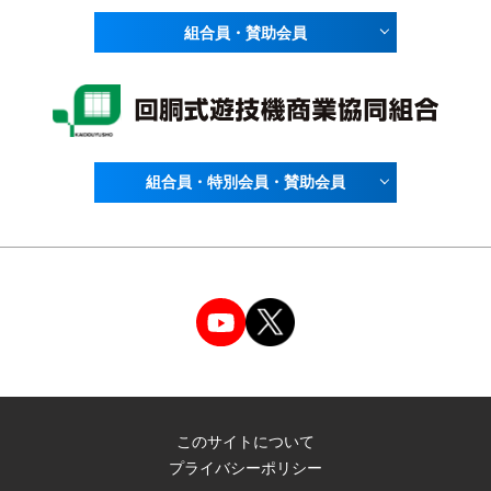
組合員・賛助会員
組合員・特別会員・賛助会員
このサイトについて
プライバシーポリシー