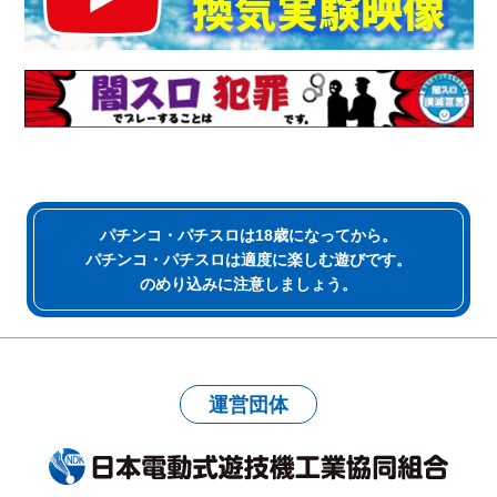
パチンコ・パチスロは18歳になってから。
パチンコ・パチスロは適度に楽しむ遊びです。
のめり込みに注意しましょう。
運営団体